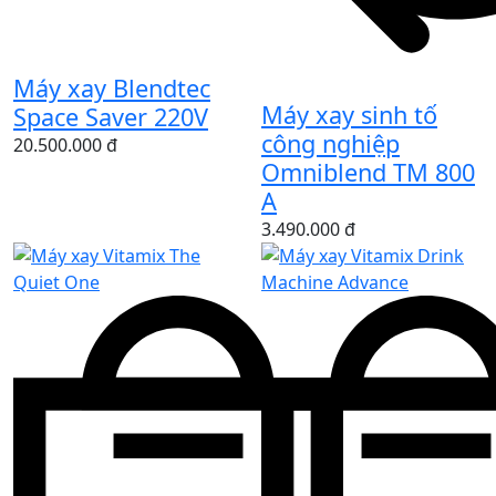
Máy xay Blendtec
Máy xay sinh tố
Space Saver 220V
công nghiệp
20.500.000 đ
Omniblend TM 800
A
3.490.000 đ