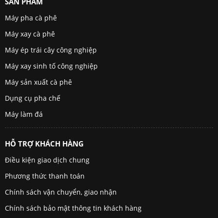
SẢN PHẨM
Máy pha cà phê
Máy xay cà phê
Máy ép trái cây công nghiệp
Máy xay sinh tố công nghiệp
Máy sản xuất cà phê
Dụng cụ pha chế
Máy làm đá
HỖ TRỢ KHÁCH HÀNG
Điều kiện giao dịch chung
Phương thức thanh toán
Chính sách vận chuyển, giao nhận
Chính sách bảo mật thông tin khách hàng