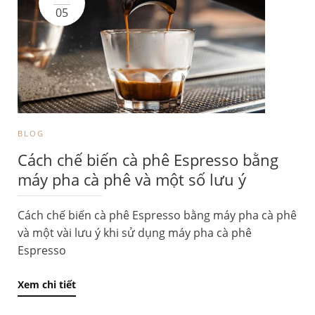
05
BLOG
Cách chế biến cà phê Espresso bằng
máy pha cà phê và một số lưu ý
Cách chế biến cà phê Espresso bằng máy pha cà phê
và một vài lưu ý khi sử dụng máy pha cà phê
Espresso
Xem chi tiết