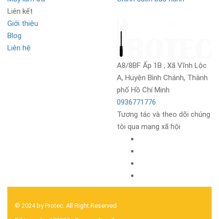
Liên kết
Giới thiệu
Blog
Liên hệ
A8/8BF Ấp 1B , Xã Vĩnh Lộc
A, Huyện Bình Chánh, Thành
phố Hồ Chí Minh
0936771776
Tương tác và theo dõi chúng
tôi qua mạng xã hội
© 2024 by Protec. All Right Reserved