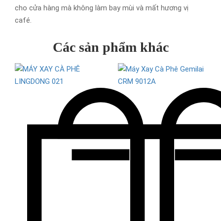
cho cửa hàng mà không làm bay mùi và mất hương vị
café.
Các sản phẩm khác